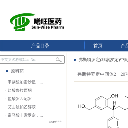
产品目录
首页
产
弗斯特罗定(非索罗定)中
原料药
弗斯特罗定中间体2 20767
· 甲磺酸加雷沙星一...
· 盐酸鲁拉西酮
· 盐酸罗匹尼罗
· 艾曲波帕乙醇胺
· 富马酸非索罗定，...
more>>>