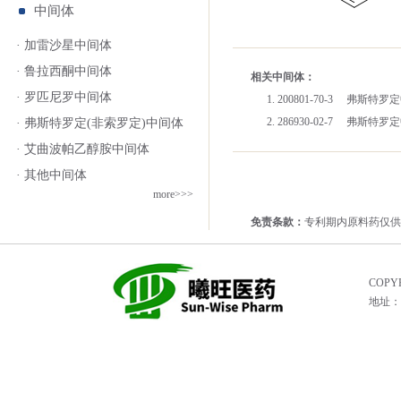
中间体
· 加雷沙星中间体
· 鲁拉西酮中间体
相关中间体：
· 罗匹尼罗中间体
1. 200801-70-3 弗斯特
2. 286930-02-7 弗斯特
· 弗斯特罗定(非索罗定)中间体
· 艾曲波帕乙醇胺中间体
· 其他中间体
more>>>
免责条款：
专利期内原料药仅供
COPYR
地址：