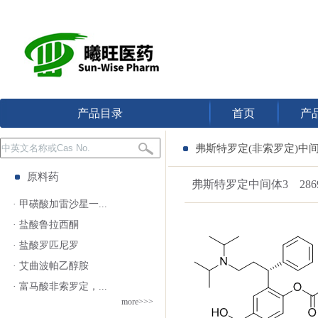
产品目录
首页
产
弗斯特罗定(非索罗定)中
原料药
弗斯特罗定中间体3 28693
· 甲磺酸加雷沙星一...
· 盐酸鲁拉西酮
· 盐酸罗匹尼罗
· 艾曲波帕乙醇胺
· 富马酸非索罗定，...
more>>>